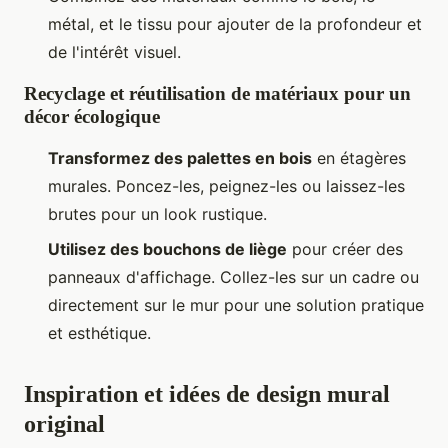
métal, et le tissu pour ajouter de la profondeur et
de l'intérêt visuel.
Recyclage et réutilisation de matériaux pour un
décor écologique
Transformez des palettes en bois
en étagères
murales. Poncez-les, peignez-les ou laissez-les
brutes pour un look rustique.
Utilisez des bouchons de liège
pour créer des
panneaux d'affichage. Collez-les sur un cadre ou
directement sur le mur pour une solution pratique
et esthétique.
Inspiration et idées de design mural
original