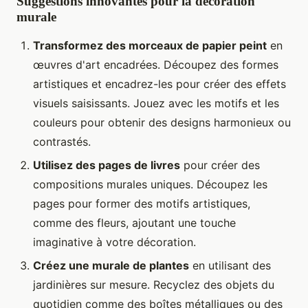
Suggestions innovantes pour la décoration
murale
Transformez des morceaux de papier peint
en
œuvres d'art encadrées. Découpez des formes
artistiques et encadrez-les pour créer des effets
visuels saisissants. Jouez avec les motifs et les
couleurs pour obtenir des designs harmonieux ou
contrastés.
Utilisez des pages de livres
pour créer des
compositions murales uniques. Découpez les
pages pour former des motifs artistiques,
comme des fleurs, ajoutant une touche
imaginative à votre décoration.
Créez une murale de plantes
en utilisant des
jardinières sur mesure. Recyclez des objets du
quotidien comme des boîtes métalliques ou des