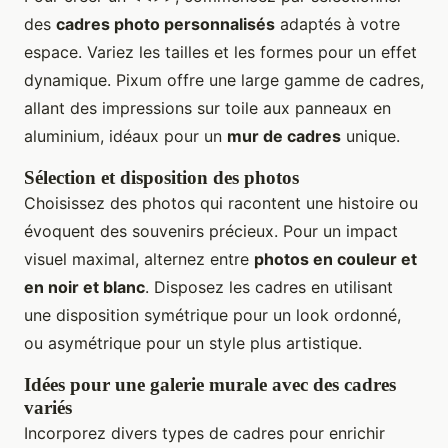
des
cadres photo personnalisés
adaptés à votre
espace. Variez les tailles et les formes pour un effet
dynamique. Pixum offre une large gamme de cadres,
allant des impressions sur toile aux panneaux en
aluminium, idéaux pour un
mur de cadres
unique.
Sélection et disposition des photos
Choisissez des photos qui racontent une histoire ou
évoquent des souvenirs précieux. Pour un impact
visuel maximal, alternez entre
photos en couleur et
en noir et blanc
. Disposez les cadres en utilisant
une disposition symétrique pour un look ordonné,
ou asymétrique pour un style plus artistique.
Idées pour une galerie murale avec des cadres
variés
Incorporez divers types de cadres pour enrichir