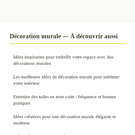
Décoration murale — À découvrir aussi
Idées inspirantes pour embellir votre espace avec des
décorations murales
Les meilleures idées de décoration murale pour sublimer
votre intérieur
Entretien des tuiles en terre cuite : fréquence et bonnes
pratiques
Idées créatives pour une décoration murale élégante et
moderne