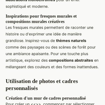
sophistiqué et moderne.
Inspirations pour fresques murales et
compositions murales créatives
Les fresques murales permettent de raconter une
histoire ou d'exprimer une idée de manière
grandiose. Inspirez-vous de
thèmes naturels
comme des paysages ou des scènes de forêt pour
une ambiance apaisante. Pour une touche plus
artistique, explorez des
compositions abstraites
en
mélangeant des couleurs et des formes inattendues.
Utilisation de photos et cadres
personnalisés
Création d'un mur de cadres personnalisé
Pour créer un <<>>, commencez par sélectionner