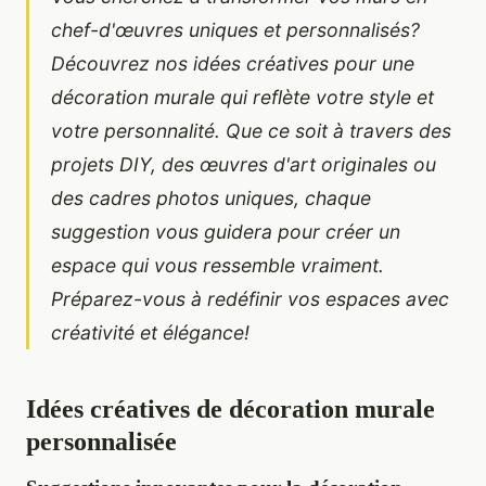
chef-d'œuvres uniques et personnalisés?
Découvrez nos idées créatives pour une
décoration murale qui reflète votre style et
votre personnalité. Que ce soit à travers des
projets DIY, des œuvres d'art originales ou
des cadres photos uniques, chaque
suggestion vous guidera pour créer un
espace qui vous ressemble vraiment.
Préparez-vous à redéfinir vos espaces avec
créativité et élégance!
Idées créatives de décoration murale
personnalisée