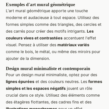
Exemples d'art mural géométrique
L'art mural géométrique apporte une touche
moderne et audacieuse à tout espace. Utilisez des
formes simples comme des triangles, des cercles et
des carrés pour créer des motifs intrigants.
Les
couleurs vives et contrastées
accentuent l'effet
visuel. Pensez à utiliser des
matériaux variés
comme le bois, le métal, ou même des miroirs pour
ajouter de la dimension.
Design mural minimaliste et contemporain
Pour un design mural minimaliste, optez pour des
lignes épurées
et des couleurs neutres. Les
formes
simples et les espaces négatifs
jouent un rôle
crucial dans ce style. Utilisez des éléments comme
des étagères flottantes, des cadres fins et des
illustrations monochromes
pour un effet