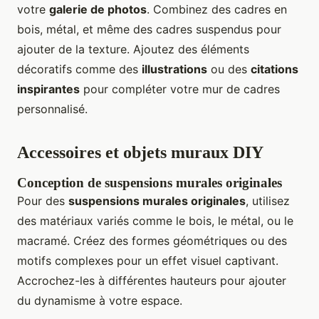
votre
galerie de photos
. Combinez des cadres en
bois, métal, et même des cadres suspendus pour
ajouter de la texture. Ajoutez des éléments
décoratifs comme des
illustrations
ou des
citations
inspirantes
pour compléter votre mur de cadres
personnalisé.
Accessoires et objets muraux DIY
Conception de suspensions murales originales
Pour des
suspensions murales originales
, utilisez
des matériaux variés comme le bois, le métal, ou le
macramé. Créez des formes géométriques ou des
motifs complexes pour un effet visuel captivant.
Accrochez-les à différentes hauteurs pour ajouter
du dynamisme à votre espace.