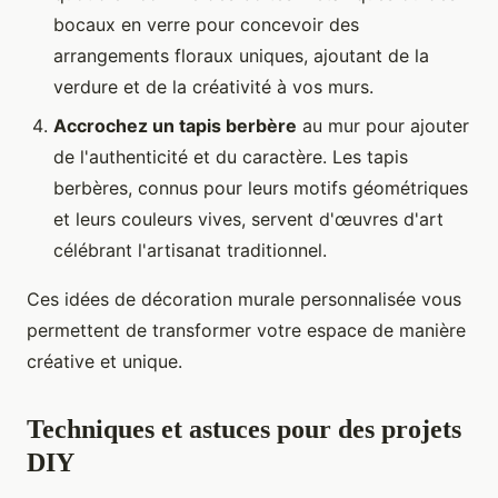
bocaux en verre pour concevoir des
arrangements floraux uniques, ajoutant de la
verdure et de la créativité à vos murs.
Accrochez un tapis berbère
au mur pour ajouter
de l'authenticité et du caractère. Les tapis
berbères, connus pour leurs motifs géométriques
et leurs couleurs vives, servent d'œuvres d'art
célébrant l'artisanat traditionnel.
Ces idées de décoration murale personnalisée vous
permettent de transformer votre espace de manière
créative et unique.
Techniques et astuces pour des projets
DIY