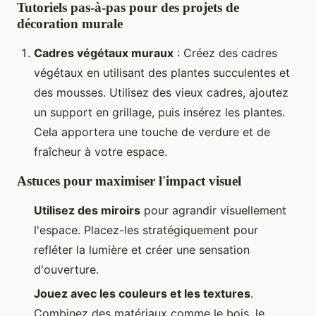
Tutoriels pas-à-pas pour des projets de
décoration murale
Cadres végétaux muraux
: Créez des cadres
végétaux en utilisant des plantes succulentes et
des mousses. Utilisez des vieux cadres, ajoutez
un support en grillage, puis insérez les plantes.
Cela apportera une touche de verdure et de
fraîcheur à votre espace.
Astuces pour maximiser l'impact visuel
Utilisez des miroirs
pour agrandir visuellement
l'espace. Placez-les stratégiquement pour
refléter la lumière et créer une sensation
d'ouverture.
Jouez avec les couleurs et les textures
.
Combinez des matériaux comme le bois, le