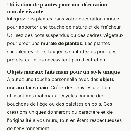
Utilisation de plantes pour une décoration
murale vivante
Intégrez des plantes dans votre décoration murale
pour apporter une touche de nature et de fraîcheur.
Utilisez des pots suspendus ou des cadres végétaux
pour créer une
murale de plantes
. Les plantes
succulentes et les fougères sont idéales pour ces
projets, car elles nécessitent peu d'entretien.
Objets muraux faits main pour un style unique
Ajoutez une touche personnelle avec des
objets
muraux faits main
. Créez des œuvres d'art en
utilisant des matériaux recyclés comme des
bouchons de liège ou des palettes en bois. Ces
créations uniques donneront du caractère et de
l'originalité à vos murs, tout en étant respectueuses
de l'environnement.