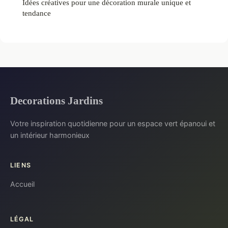
Idées créatives pour une décoration murale unique et
tendance
Decorations Jardins
Votre inspiration quotidienne pour un espace vert épanoui et
un intérieur harmonieux
LIENS
Accueil
LÉGAL