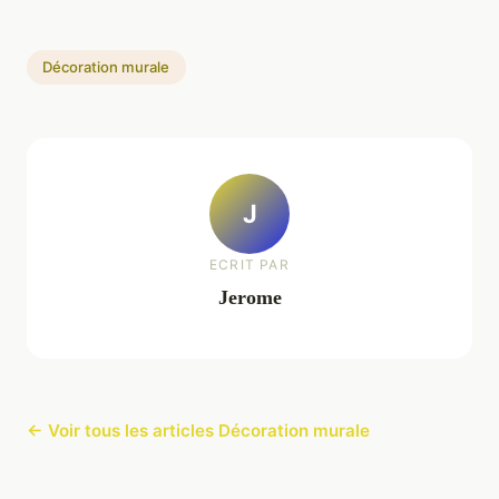
Décoration murale
J
ECRIT PAR
Jerome
← Voir tous les articles Décoration murale